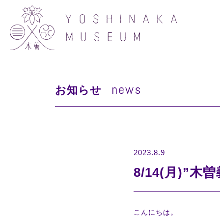
news
お知らせ
2023.8.9
8/14(月)”
こんにちは。