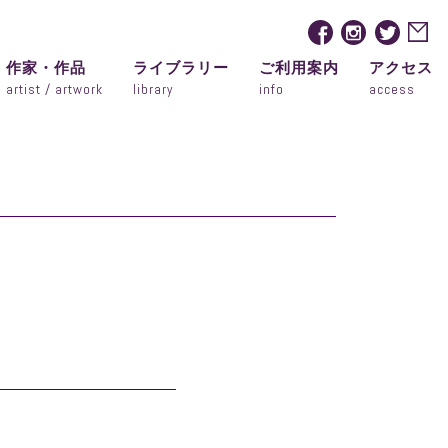
作家・作品
ライブラリー
ご利用案内
アクセス
artist / artwork
library
info
access