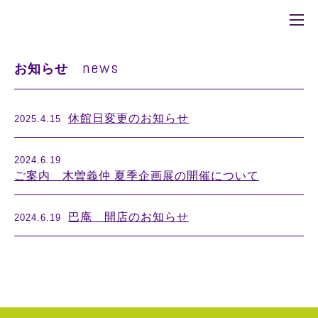
news
お知らせ
休館日変更のお知らせ
2025.4.15
2024.6.19
ご案内 木曽義仲 夏季企画展の開催について
巴庵 開店のお知らせ
2024.6.19