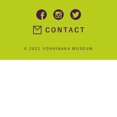
© 2021 YOSHINAKA MUSEUM